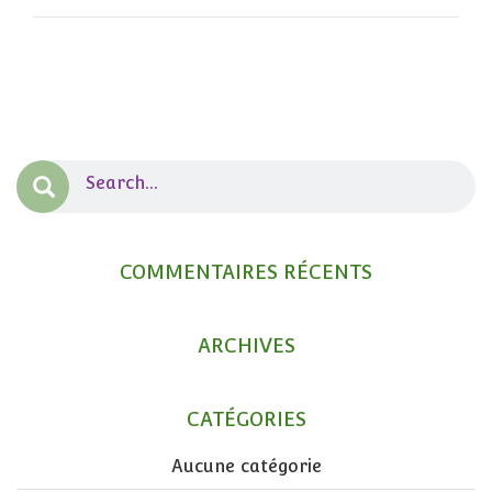
COMMENTAIRES RÉCENTS
ARCHIVES
CATÉGORIES
Aucune catégorie