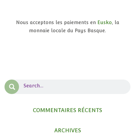
Nous acceptons les paiements en
Eusko
, la
monnaie locale du Pays Basque.
COMMENTAIRES RÉCENTS
ARCHIVES